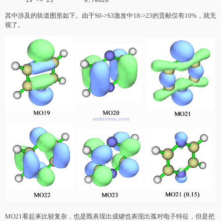
其中涉及的轨道图形如下。由于S0->S3激发中18->23的贡献仅有10%，就无
视了。
MO21看起来比较复杂，也是既表现出成键也表现出孤对电子特征，但是把