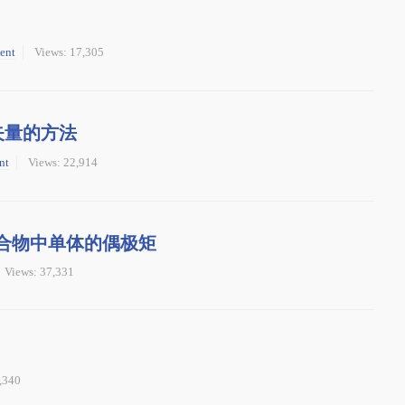
ent
Views: 17,305
动矢量的方法
nt
Views: 22,914
复合物中单体的偶极矩
Views: 37,331
,340