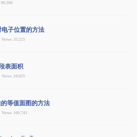
 98,268
对电子位置的方法
Views: 35,525
片段表面积
Views: 29,925
佳的等值面图的方法
Views: 100,743