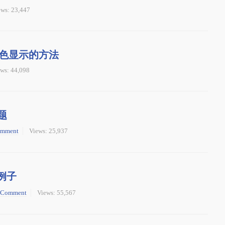
ews: 23,447
颜色显示的方法
ws: 44,098
题
mment
Views: 25,937
例子
Comment
Views: 55,567