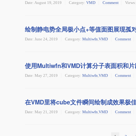
Date:
August 19, 2019
Category:
VMD
Comment
Views:
绘制静电势全局极小点+等值面图展现孤
Date:
June 24, 2019
Category:
Multiwfn
,
VMD
Comment
使用Multiwfn和VMD计算分子表面积和
Date:
May 27, 2019
Category:
Multiwfn
,
VMD
Comment
在VMD里将cube文件瞬间绘制成效果极
Date:
May 21, 2019
Category:
Multiwfn
,
VMD
Comment