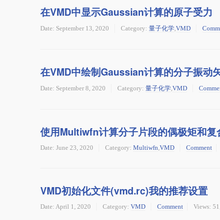
在VMD中显示Gaussian计算的原子受力
Date:
September 13, 2020
Category:
量子化学
,
VMD
Comm
在VMD中绘制Gaussian计算的分子振
Date:
September 8, 2020
Category:
量子化学
,
VMD
Comme
使用Multiwfn计算分子片段的偶极矩和
Date:
June 23, 2020
Category:
Multiwfn
,
VMD
Comment
VMD初始化文件(vmd.rc)我的推荐设置
Date:
April 1, 2020
Category:
VMD
Comment
Views: 51