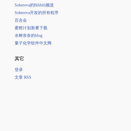
Sobereva的Bilibili频道
Sobereva开发的所有程序
百合会
蜜柑计划新番下载
水树奈奈的blog
量子化学软件中文网
其它
登录
文章 RSS