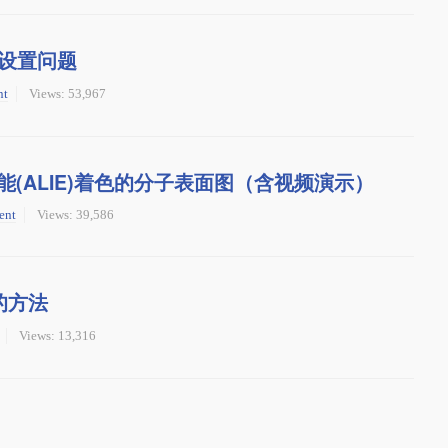
设置问题
nt
Views: 53,967
化能(ALIE)着色的分子表面图（含视频演示）
ent
Views: 39,586
的方法
Views: 13,316