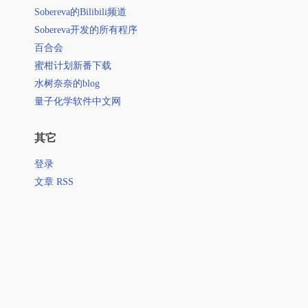
Sobereva的Bilibili频道
Sobereva开发的所有程序
百合会
蜜柑计划新番下载
水树奈奈的blog
量子化学软件中文网
其它
登录
文章 RSS