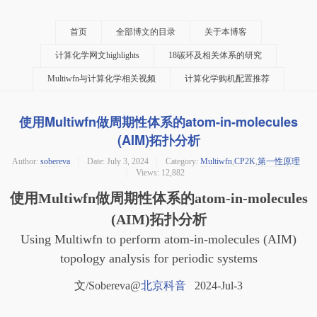
首页
全部博文的目录
关于本博客
计算化学网文highlights
18碳环及相关体系的研究
Multiwfn与计算化学相关视频
计算化学购机配置推荐
使用Multiwfn做周期性体系的atom-in-molecules
(AIM)拓扑分析
Author:
sobereva
Date:
July 3, 2024
Category:
Multiwfn
,
CP2K
,
第一性原理
Views: 12,882
使用Multiwfn做周期性体系的atom-in-molecules
(AIM)拓扑分析
Using Multiwfn to perform atom-in-molecules (AIM)
topology analysis for periodic systems
文/Sobereva@
北京科音
2024-Jul-3