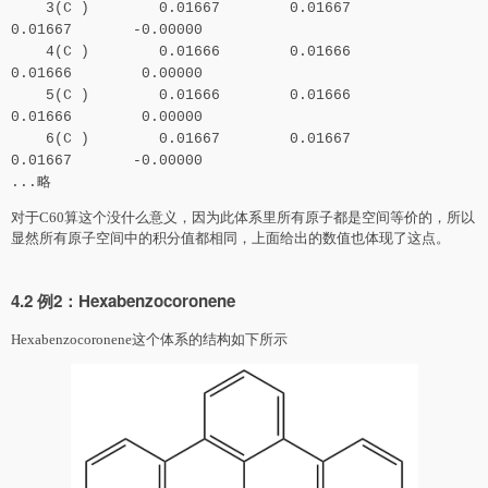
3(C ) 0.01667 0.01667
0.01667 -0.00000
4(C ) 0.01666 0.01666
0.01666 0.00000
5(C ) 0.01666 0.01666
0.01666 0.00000
6(C ) 0.01667 0.01667
0.01667 -0.00000
...略
对于C60算这个没什么意义，因为此体系里所有原子都是空间等价的，所以
显然所有原子空间中的积分值都相同，上面给出的数值也体现了这点。
4.2 例2：Hexabenzocoronene
Hexabenzocoronene这个体系的结构如下所示