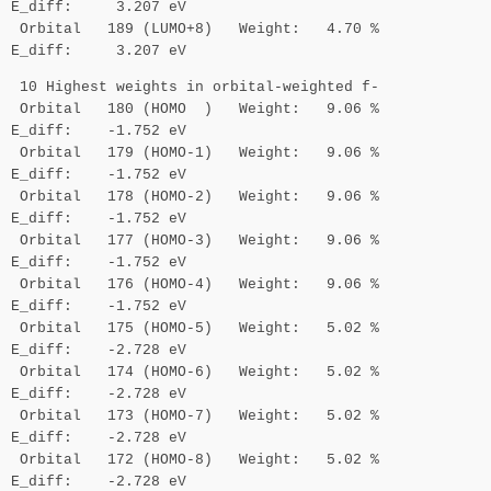
E_diff: 3.207 eV
Orbital 189 (LUMO+8) Weight: 4.70 %
E_diff: 3.207 eV
10 Highest weights in orbital-weighted f-
Orbital 180 (HOMO ) Weight: 9.06 %
E_diff: -1.752 eV
Orbital 179 (HOMO-1) Weight: 9.06 %
E_diff: -1.752 eV
Orbital 178 (HOMO-2) Weight: 9.06 %
E_diff: -1.752 eV
Orbital 177 (HOMO-3) Weight: 9.06 %
E_diff: -1.752 eV
Orbital 176 (HOMO-4) Weight: 9.06 %
E_diff: -1.752 eV
Orbital 175 (HOMO-5) Weight: 5.02 %
E_diff: -2.728 eV
Orbital 174 (HOMO-6) Weight: 5.02 %
E_diff: -2.728 eV
Orbital 173 (HOMO-7) Weight: 5.02 %
E_diff: -2.728 eV
Orbital 172 (HOMO-8) Weight: 5.02 %
E_diff: -2.728 eV