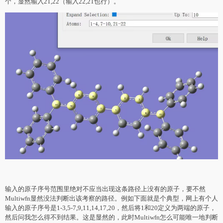
个，显然输入21,22（输入22,21也行）。
输入的原子序号范围里绝对不应当出现这条路径上没有的原子，要不然
Multiwfn显然没法判断出该考察的路径。例如下面就是个典型，网上有个人
输入的原子序号是1-3,5-7,9,11,14,17,20，然后将1和20定义为两端的原子，
然后问我怎么得不到结果。这是显然的，此时Multiwfn怎么可能唯一地判断