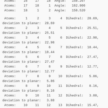
Atoms: 16 17 18 Angle: 158.207
Atoms: 17 18 1 Angle: 162.906
Atoms: 18 1 2 Angle: 158.520
Atoms: 1 2 3 4 Dihedral: 28.69,
deviation to planar: 28.69
Atoms: 2 3 4 5 Dihedral: 25.51,
deviation to planar: 25.51
Atoms: 3 4 5 6 Dihedral: 22.98,
deviation to planar: 22.98
Atoms: 4 5 6 7 Dihedral: 18.44,
deviation to planar: 18.44
Atoms: 5 6 7 8 Dihedral: 27.47,
deviation to planar: 27.47
Atoms: 6 7 8 9 Dihedral: 12.77,
deviation to planar: 12.77
Atoms: 7 8 9 10 Dihedral: 5.86,
deviation to planar: 5.86
Atoms: 8 9 10 11 Dihedral: 8.16,
deviation to planar: 8.16
Atoms: 9 10 11 12 Dihedral: 3.88,
deviation to planar: 3.88
Atoms: 10 11 12 13 Dihedral: 15.47,