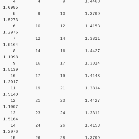
4 4 9 1.4468
1.0985
5 9 10 1.3799
1.5273
6 10 12 1.4153
1.2976
7 12 14 1.3811
1.5164
8 14 16 1.4427
1.1098
9 16 17 1.3814
1.5139
10 17 19 1.4143
1.3017
11 19 21 1.3814
1.5140
12 21 23 1.4427
1.1097
13 23 24 1.3811
1.5164
14 24 26 1.4153
1.2976
15 26 28 1.3799