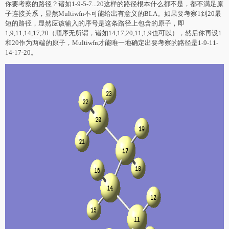
你要考察的路径？诸如1-9-5-7...20这样的路径根本什么都不是，都不满足原
子连接关系，显然Multiwfn不可能给出有意义的BLA。如果要考察1到20最
短的路径，显然应该输入的序号是这条路径上包含的原子，即
1,9,11,14,17,20（顺序无所谓，诸如14,17,20,11,1,9也可以），然后你再设1
和20作为两端的原子，Multiwfn才能唯一地确定出要考察的路径是1-9-11-
14-17-20。