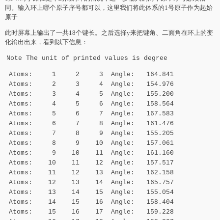
同。输入环上哪个原子序号都可以，这里我们将此体系的1号原子作为起始
原子
此时屏幕上输出了一共18个键长。之后选择y来把键角、二面角在环上的变
化输出出来，看到以下信息：
Note The unit of printed values is degree
Atoms: 1 2 3 Angle: 164.841
Atoms: 2 3 4 Angle: 154.976
Atoms: 3 4 5 Angle: 155.200
Atoms: 4 5 6 Angle: 158.564
Atoms: 5 6 7 Angle: 167.583
Atoms: 6 7 8 Angle: 161.476
Atoms: 7 8 9 Angle: 155.205
Atoms: 8 9 10 Angle: 157.061
Atoms: 9 10 11 Angle: 161.160
Atoms: 10 11 12 Angle: 157.517
Atoms: 11 12 13 Angle: 162.158
Atoms: 12 13 14 Angle: 165.757
Atoms: 13 14 15 Angle: 155.054
Atoms: 14 15 16 Angle: 158.404
Atoms: 15 16 17 Angle: 159.228