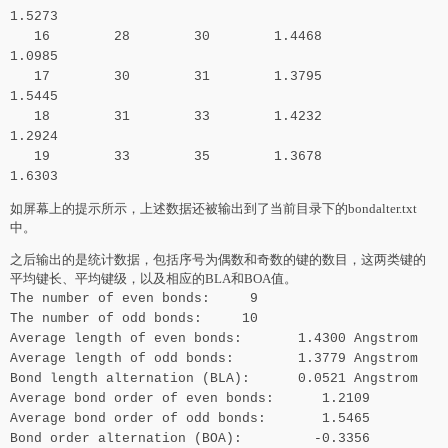
1.5273
16 28 30 1.4468
1.0985
17 30 31 1.3795
1.5445
18 31 33 1.4232
1.2924
19 33 35 1.3678
1.6303
如屏幕上的提示所示，上述数据还被输出到了当前目录下的bondalter.txt
中。
之后输出的是统计数据，包括序号为偶数和奇数的键的数目，这两类键的
平均键长、平均键级，以及相应的BLA和BOA值。
The number of even bonds: 9
The number of odd bonds: 10
Average length of even bonds: 1.4300 Angstrom
Average length of odd bonds: 1.3779 Angstrom
Bond length alternation (BLA): 0.0521 Angstrom
Average bond order of even bonds: 1.2109
Average bond order of odd bonds: 1.5465
Bond order alternation (BOA): -0.3356