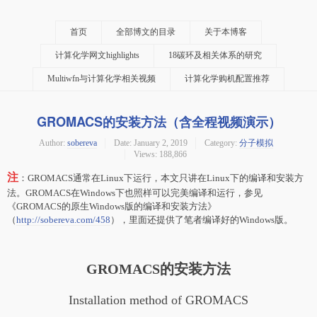
首页
全部博文的目录
关于本博客
计算化学网文highlights
18碳环及相关体系的研究
Multiwfn与计算化学相关视频
计算化学购机配置推荐
GROMACS的安装方法（含全程视频演示）
Author:
sobereva
Date:
January 2, 2019
Category:
分子模拟
Views: 188,866
注
：GROMACS通常在Linux下运行，本文只讲在Linux下的编译和安装方
法。GROMACS在Windows下也照样可以完美编译和运行，参见
《GROMACS的原生Windows版的编译和安装方法》
（
http://sobereva.com/458
），里面还提供了笔者编译好的Windows版。
GROMACS的安装方法
Installation method of GROMACS