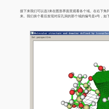
接下来我们可以选3来在图形界面里观看各个域。在右下角
来。我们挨个看后发现对应孔洞的那个域的编号是4号，如