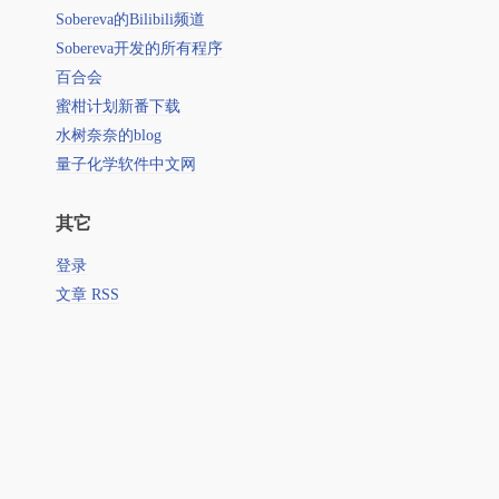
Sobereva的Bilibili频道
Sobereva开发的所有程序
百合会
蜜柑计划新番下载
水树奈奈的blog
量子化学软件中文网
其它
登录
文章 RSS