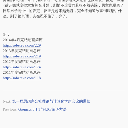
4话开始就变得愈发莫名其妙，剧情不连贯而且摸不着头脑，男主也脱离了
日常男子高中生的设定，反正是越来越无聊，完全不知道故事到底想讲什
么。到了第九话，实在忍不住了，弃了。
附：
2014年4月完结动画简评
http://sobereva.com/229
2013年度完结动画总评
http://sobereva.com/219
2012年度完结动画总评
http://sobereva.com/174
2011年度完结动画总评
http://sobereva.com/118
Next:
第一届思想家公社理论与计算化学超会议的通知
Previous:
Gromacs 5.1.1与4.6.7编译方法