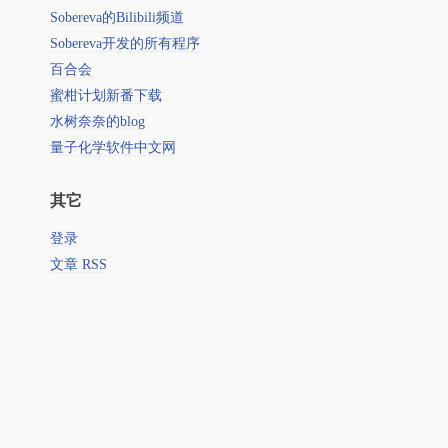
Sobereva的Bilibili频道
Sobereva开发的所有程序
百合会
蜜柑计划新番下载
水树奈奈的blog
量子化学软件中文网
其它
登录
文章 RSS