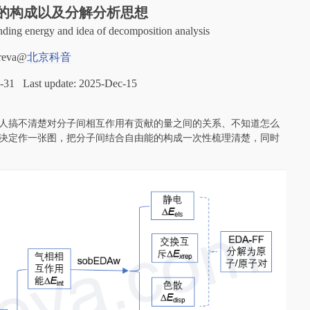
的构成以及分解分析思想
nding energy and idea of decomposition analysis
reva@
北京科音
ec-31 Last update: 2025-Dec-15
人搞不清楚对分子间相互作用有贡献的量之间的关系、不知道怎么
决定作一张图，把分子间结合自由能的构成一次性梳理清楚，同时