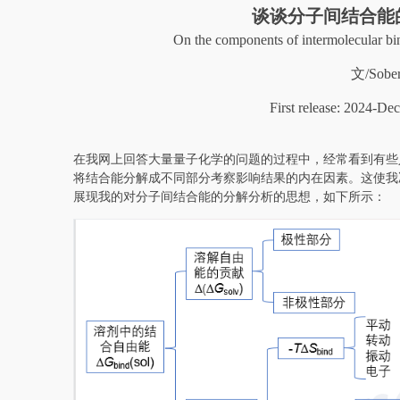
谈谈分子间结合能
On the components of intermolecular bi
文/Sobe
First release: 2024-D
在我网上回答大量量子化学的问题的过程中，经常看到有些
将结合能分解成不同部分考察影响结果的内在因素。这使我
展现我的对分子间结合能的分解分析的思想，如下所示：