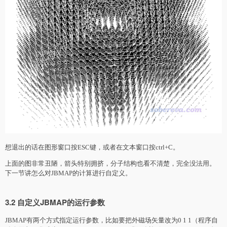
想退出的话在图形窗口按ESC键，或者在文本窗口按ctrl+C。
上面的图非常丑陋，箭头特别拥挤，分子结构也看不清楚，完全没法用。
下一节讲怎么对JBMAP的计算进行自定义。
3.2 自定义JBMAP的运行参数
JBMAP有两个方式指定运行参数，比如要把外磁场矢量改为0 1 1（程序自