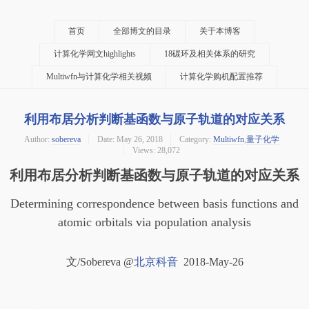
首页
全部博文的目录
关于本博客
计算化学网文highlights
18碳环及相关体系的研究
Multiwfn与计算化学相关视频
计算化学购机配置推荐
利用布居分析判断基函数与原子轨道的对应关系
Author:
sobereva
Date:
May 26, 2018
Category:
Multiwfn
,
量子化学
Views: 28,072
利用布居分析判断基函数与原子轨道的对应关系
Determining correspondence between basis functions and
atomic orbitals via population analysis
文/Sobereva @
北京科音
2018-May-26