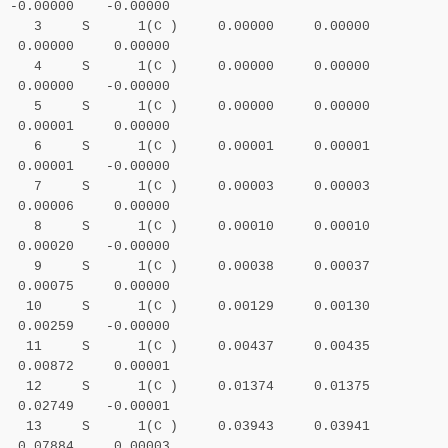
-0.00000 -0.00000
3 S 1(C ) 0.00000 0.00000
0.00000 0.00000
4 S 1(C ) 0.00000 0.00000
0.00000 -0.00000
5 S 1(C ) 0.00000 0.00000
0.00001 0.00000
6 S 1(C ) 0.00001 0.00001
0.00001 -0.00000
7 S 1(C ) 0.00003 0.00003
0.00006 0.00000
8 S 1(C ) 0.00010 0.00010
0.00020 -0.00000
9 S 1(C ) 0.00038 0.00037
0.00075 0.00000
10 S 1(C ) 0.00129 0.00130
0.00259 -0.00000
11 S 1(C ) 0.00437 0.00435
0.00872 0.00001
12 S 1(C ) 0.01374 0.01375
0.02749 -0.00001
13 S 1(C ) 0.03943 0.03941
0.07884 0.00003