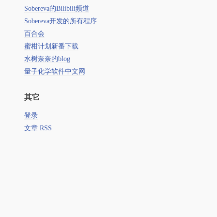
Sobereva的Bilibili频道
Sobereva开发的所有程序
百合会
蜜柑计划新番下载
水树奈奈的blog
量子化学软件中文网
其它
登录
文章 RSS