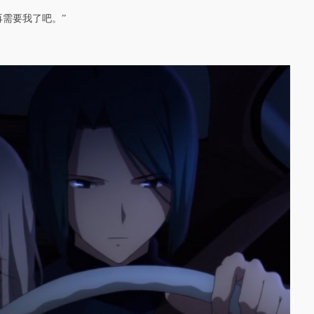
需要我了吧。”